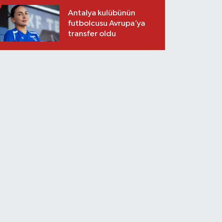
Antalya kulübünün
futbolcusu Avrupa’ya
transfer oldu