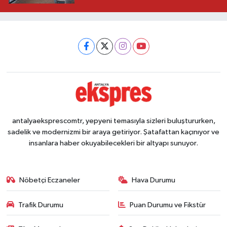
antalyaeksprescomtr, yepyeni temasıyla sizleri buluştururken,
sadelik ve modernizmi bir araya getiriyor. Şatafattan kaçınıyor ve
insanlara haber okuyabilecekleri bir altyapı sunuyor.
Nöbetçi Eczaneler
Hava Durumu
Trafik Durumu
Puan Durumu ve Fikstür