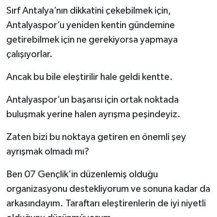
Sırf Antalya’nın dikkatini çekebilmek için,
Antalyaspor’u yeniden kentin gündemine
getirebilmek için ne gerekiyorsa yapmaya
çalışıyorlar.
Ancak bu bile eleştirilir hale geldi kentte.
Antalyaspor’un başarısı için ortak noktada
buluşmak yerine halen ayrışma peşindeyiz.
Zaten bizi bu noktaya getiren en önemli şey
ayrışmak olmadı mı?
Ben 07 Gençlik’in düzenlemiş olduğu
organizasyonu destekliyorum ve sonuna kadar da
arkasındayım. Taraftarı eleştirenlerin de iyi niyetli