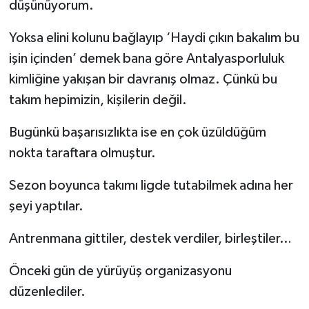
düşünüyorum.
Yoksa elini kolunu bağlayıp ‘Haydi çıkın bakalım bu
işin içinden’ demek bana göre Antalyasporluluk
kimliğine yakışan bir davranış olmaz. Çünkü bu
takım hepimizin, kişilerin değil.
Bugünkü başarısızlıkta ise en çok üzüldüğüm
nokta taraftara olmuştur.
Sezon boyunca takımı ligde tutabilmek adına her
şeyi yaptılar.
Antrenmana gittiler, destek verdiler, birleştiler…
Önceki gün de yürüyüş organizasyonu
düzenlediler.