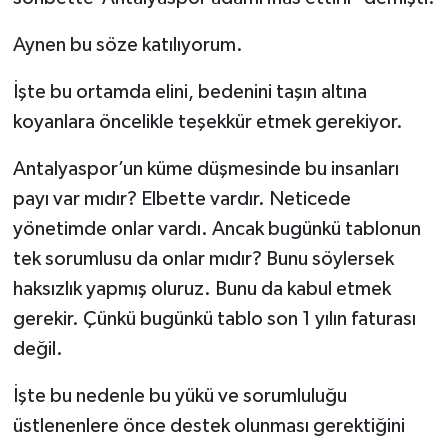
Aynen bu söze katılıyorum.
İşte bu ortamda elini, bedenini taşın altına
koyanlara öncelikle teşekkür etmek gerekiyor.
Antalyaspor’un küme düşmesinde bu insanları
payı var mıdır? Elbette vardır. Neticede
yönetimde onlar vardı. Ancak bugünkü tablonun
tek sorumlusu da onlar mıdır? Bunu söylersek
haksızlık yapmış oluruz. Bunu da kabul etmek
gerekir. Çünkü bugünkü tablo son 1 yılın faturası
değil.
İşte bu nedenle bu yükü ve sorumluluğu
üstlenenlere önce destek olunması gerektiğini